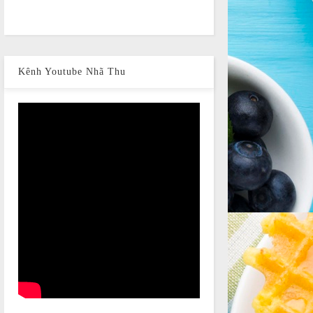
Kênh Youtube Nhã Thu