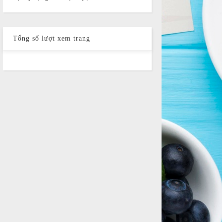
Tổng số lượt xem trang